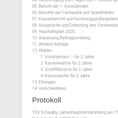
05. Bericht der 1. Vorsitzenden
06. Berichte der Fachwarte und Spartenleiter
07. Kassenbericht und Rechnungsprüfungsberic
08. Aussprache und Entlastung des Vorstande
09. Haushaltsplan 2020
10. Anpassung Beitragsordnung
11. Weitere Anträge
12. Wahlen:
1. Vorsitzende/r – für 2 Jahre
2. Kassenwart/in für 2 Jahre
3. Schriftführer/in für 2 Jahre
4. Kassenprüfer für 2 Jahre
13. Ehrungen
14. Verschiedenes
Protokoll
TSV Schaalby Jahreshauptversammlung am 11.0