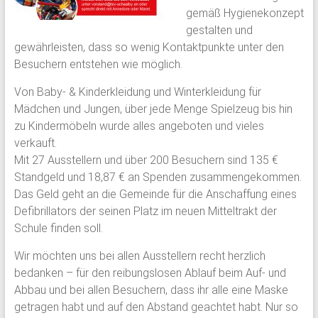
gemäß Hygienekonzept
gestalten und
gewährleisten, dass so wenig Kontaktpunkte unter den
Besuchern entstehen wie möglich.
Von Baby- & Kinderkleidung und Winterkleidung für
Mädchen und Jungen, über jede Menge Spielzeug bis hin
zu Kindermöbeln wurde alles angeboten und vieles
verkauft.
Mit 27 Ausstellern und über 200 Besuchern sind 135 €
Standgeld und 18,87 € an Spenden zusammengekommen.
Das Geld geht an die Gemeinde für die Anschaffung eines
Defibrillators der seinen Platz im neuen Mitteltrakt der
Schule finden soll.
Wir möchten uns bei allen Ausstellern recht herzlich
bedanken – für den reibungslosen Ablauf beim Auf- und
Abbau und bei allen Besuchern, dass ihr alle eine Maske
getragen habt und auf den Abstand geachtet habt. Nur so