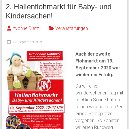
2. Hallenflohmarkt für Baby- und
Kindersachen!
Yvonne Dietz
Veranstaltungen
22. September 2020
Auch der zweite
Flohmarkt am 19.
September 2020 war
wieder ein Erfolg.
Da wir einen
wunderschönen Tag mit
reichlich Sonne hatten,
haben wir auch draußen
einige Standplätze
vergeben. So konnten
wir einen Rundweg