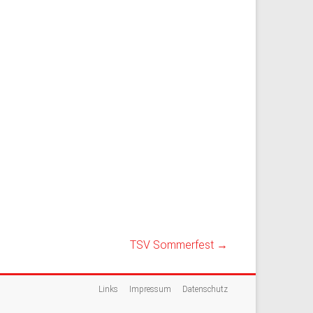
TSV Sommerfest
→
Links
Impressum
Datenschutz