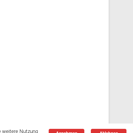
e weitere Nutzung