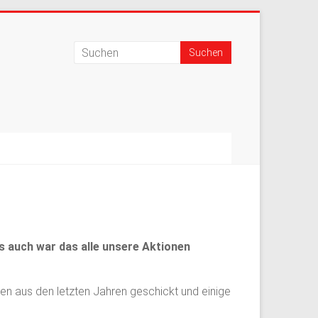
s auch war das alle unsere Aktionen
en aus den letzten Jahren geschickt und einige