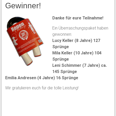
Gewinner!
Danke für eure Teilnahme!
Ein Überraschungspaket haben
gewonnen:
Lucy Keller (8 Jahre) 127
Sprünge
Mila Keller (10 Jahre) 104
Sprünge
Leni Schimmer (7 Jahre) ca.
145 Sprünge
Emilia Andresen (4 Jahre) 16 Sprünge
Wir gratulieren euch für die tolle Leistung!