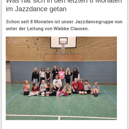
Was hat sich in den letzten 8 Monaten
im Jazzdance getan
Schon seit 8 Monaten ist unser Jazzdancegruppe nun
unter der Leitung von Wiebke Clausen.