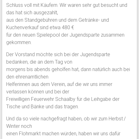
Schluss voll mit Käufern. Wir waren sehr gut besucht und
das hat sich ausgezahlt,
aus den Standgebühren und dem Getränke- und
Kuchenverkauf sind etwa 480 €
für den neuen Spielepool der Jugendsparte zusammen
gekommen.
Der Vorstand möchte sich bei der Jugendsparte
bedanken, die an dem Tag von
morgens bis abends geholfen hat, dann natürlich auch bei
den ehrenamtlichen
Helferinnen aus dem Verein, auf die wir uns immer
verlassen können und bei der
Freiwilligen Feuerwehr Schaalby für die Leihgabe der
Tische und Bänke und das tragen.
Und da so viele nachgefragt haben, ob wir zum Herbst /
Winter noch
einen Flohmarkt machen würden, haben wir uns dafür